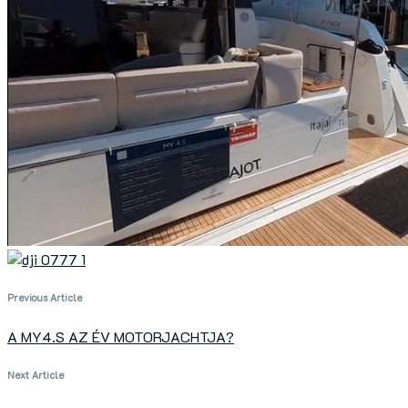
Previous Article
A MY4.S AZ ÉV MOTORJACHTJA?
Next Article