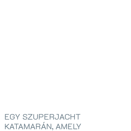
EGY SZUPERJACHT
KATAMARÁN, AMELY