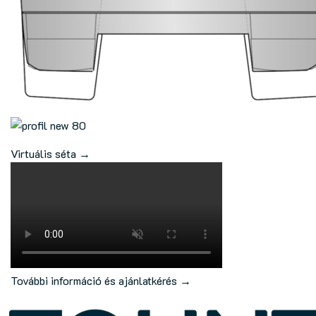
Virtuális séta →
További információ és ajánlatkérés →